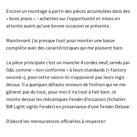
Encore un montage à partir des pièces accumulées dans des
« bons plans » – achetées sur l’opportunité et mises en
attente avant qu’une bonne occasion se présente.
Maintenant j’ai presque tout pour monter une basse
complète avec des caractéristiques qui me plaisent bien.
La pièce principale c’est un manche 4 cordes neuf, vendu par
G&L comme « non conforme » à leurs standards (« factory
second »), pour cette raison ils n’apposent pas leurs logo
dessus. Il a quelques défauts mineurs de finition qui ne me
gênent pas du tout, pour moi il ira tout à fait bien. Je
monte dessus les mécaniques Fender d’occasion (Schaller
BM Light siglés Fender) en provenance d’une Fender Deluxe:
D’abord les mensurations officielles à respecter: