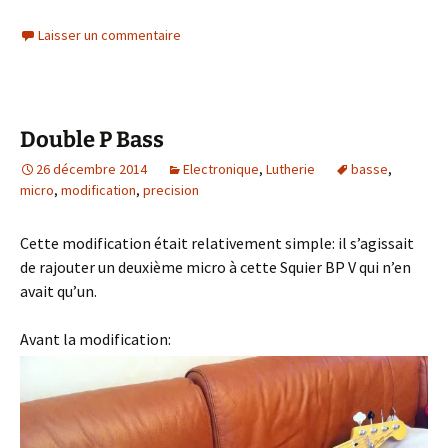
Laisser un commentaire
Double P Bass
26 décembre 2014
Electronique
,
Lutherie
basse
,
micro
,
modification
,
precision
Cette modification était relativement simple: il s’agissait
de rajouter un deuxième micro à cette Squier BP V qui n’en
avait qu’un.
Avant la modification: