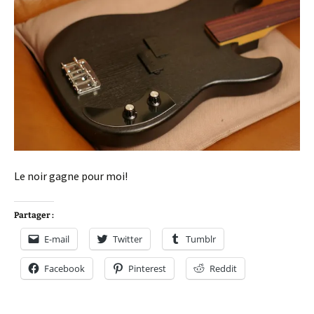
Le noir gagne pour moi!
Partager :
E-mail
Twitter
Tumblr
Facebook
Pinterest
Reddit