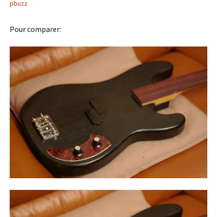
pbuzz
Pour comparer: