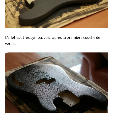
L’effet est très sympa, voici après la première couche de
vernis: