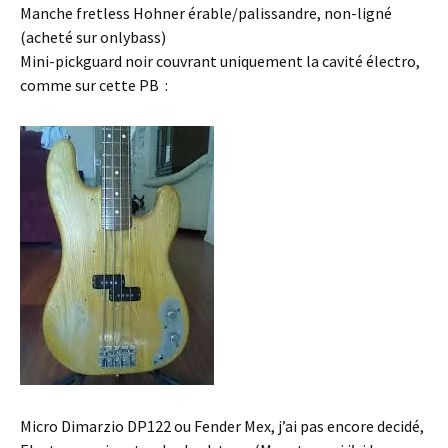
Manche fretless Hohner érable/palissandre, non-ligné
(acheté sur onlybass)
Mini-pickguard noir couvrant uniquement la cavité électro,
comme sur cette PB :
Micro Dimarzio DP122 ou Fender Mex, j’ai pas encore decidé,