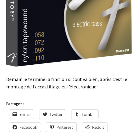
Demain je termine la finition si tout va bien, après c’est le
montage de l’accastillage et l’électronique!
Partager :
E-mail
Twitter
Tumblr
Facebook
Pinterest
Reddit