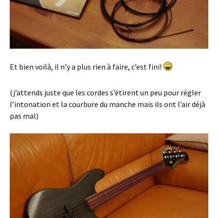
Et bien voilà, il n’y a plus rien à faire, c’est fini!
(j’attends juste que les cordes s’étirent un peu pour régler
l’intonation et la courbure du manche mais ils ont l’air déjà
pas mal)