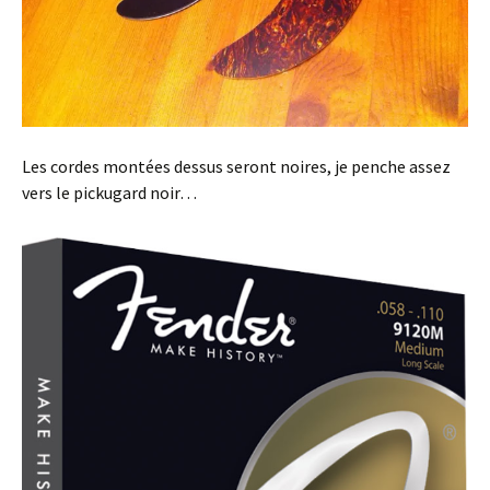
Les cordes montées dessus seront noires, je penche assez
vers le pickugard noir…