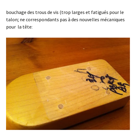
bouchage des trous de vis (trop larges et fatigués pour le
talon; ne correspondants pas à des nouvelles mécaniques
pour la tête: