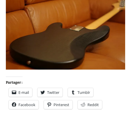
Partager :
E-mail
Twitter
Tumblr
Facebook
Pinterest
Reddit