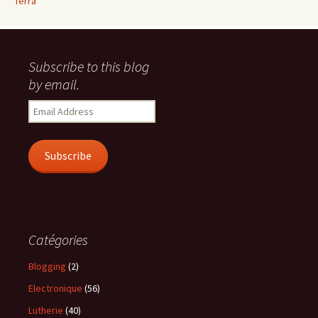
Terra
Subscribe to this blog
by email.
Email
Address
Subscribe
Catégories
Blogging
(2)
Electronique
(56)
Lutherie
(40)