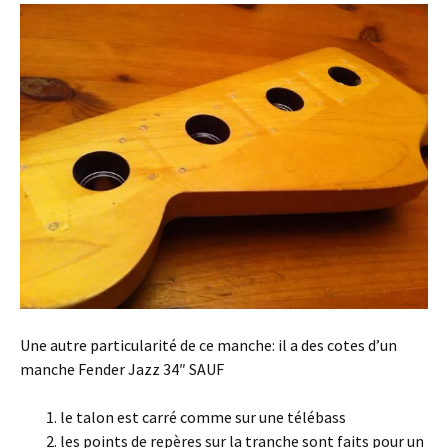
Une autre particularité de ce manche: il a des cotes d’un
manche Fender Jazz 34″ SAUF
le talon est carré comme sur une télébass
les points de repères sur la tranche sont faits pour un