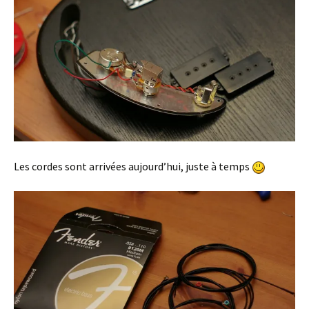
Les cordes sont arrivées aujourd’hui, juste à temps