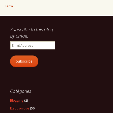
Terra
Subscribe to this blog
by email.
Email
Address
Subscribe
Catégories
Blogging
(2)
Electronique
(56)