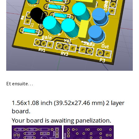
Et ensuite…