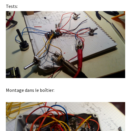
Tests:
Montage dans le boîtier: