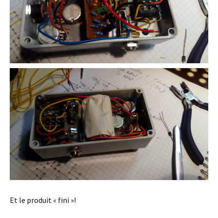
Et le produit « fini »!