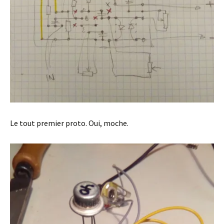
Le tout premier proto. Oui, moche.