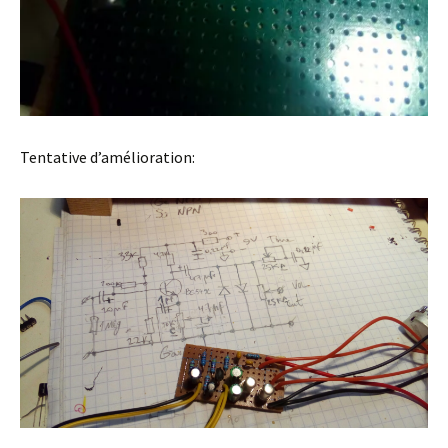
Tentative d’amélioration: