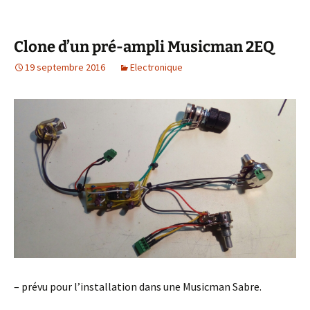
Clone d’un pré-ampli Musicman 2EQ
19 septembre 2016
Electronique
– prévu pour l’installation dans une Musicman Sabre.