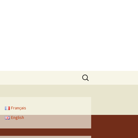
Rechercher :
Français
English