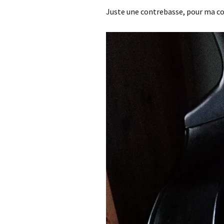
Juste une contrebasse, pour ma 