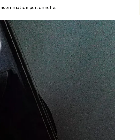
consommation personnelle.