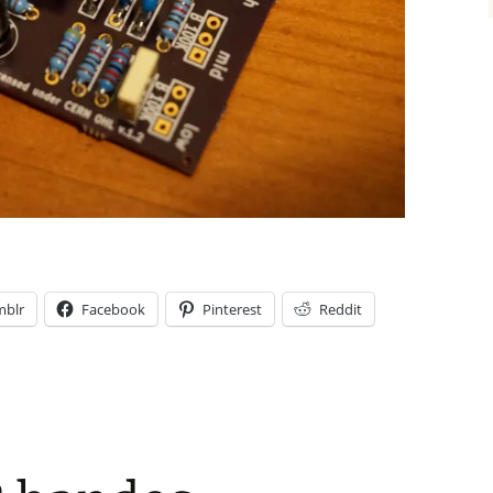
mblr
Facebook
Pinterest
Reddit