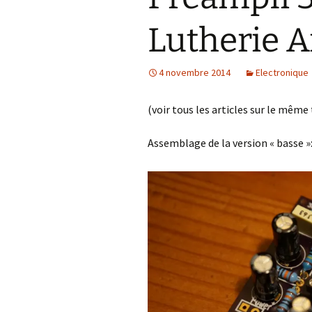
Lutherie A
4 novembre 2014
Electronique
(voir tous les articles sur le même
Assemblage de la version « basse »