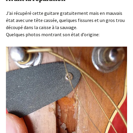
J’ai récupéré cette guitare gratuitement mais en mauvais
état avec une tête cassée, quelques fissures et un gros trou
découpé dans la caisse à la sauvage.
Quelques photos montrant son état d’origine: