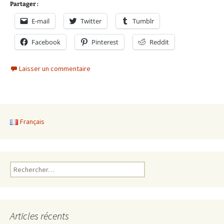
Partager :
E-mail
Twitter
Tumblr
Facebook
Pinterest
Reddit
Laisser un commentaire
Français
Rechercher :
Articles récents