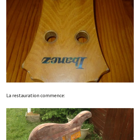
La restauration commence: