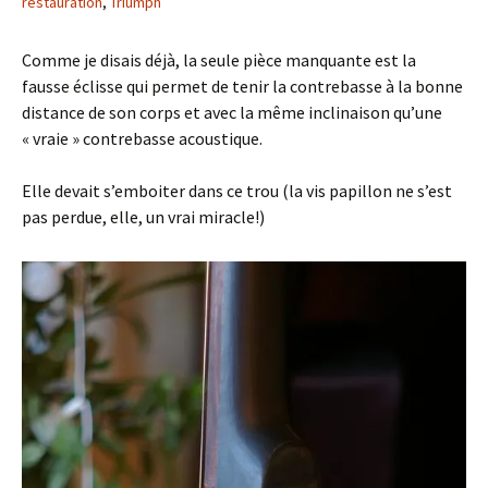
restauration
,
Triumph
Comme je disais déjà, la seule pièce manquante est la
fausse éclisse qui permet de tenir la contrebasse à la bonne
distance de son corps et avec la même inclinaison qu’une
« vraie » contrebasse acoustique.
Elle devait s’emboiter dans ce trou (la vis papillon ne s’est
pas perdue, elle, un vrai miracle!)