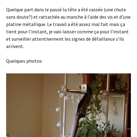
Quelque part dans le passé la tête a été cassée (une chute
sans doute?) et rattachée au manche à l’aide des vis et d’une
platine métallique. Le travail a été assez mal fait mais ça
tient pour l’instant, je vais laisser comme ça pour l’instant
et surveiller attentivement les signes de défaillance s’ils
arrivent.
Quelques photos: