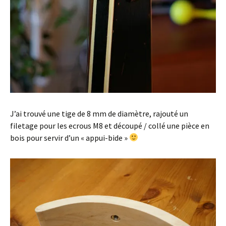
J’ai trouvé une tige de 8 mm de diamètre, rajouté un
filetage pour les ecrous M8 et découpé / collé une pièce en
bois pour servir d’un « appui-bide »