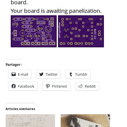
Partager :
E-mail
Twitter
Tumblr
Facebook
Pinterest
Reddit
Articles similaires