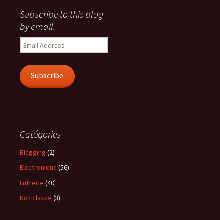
Subscribe to this blog
by email.
Email
Address
Subscribe
Catégories
Blogging
(2)
Electronique
(56)
Lutherie
(40)
Non classé
(3)