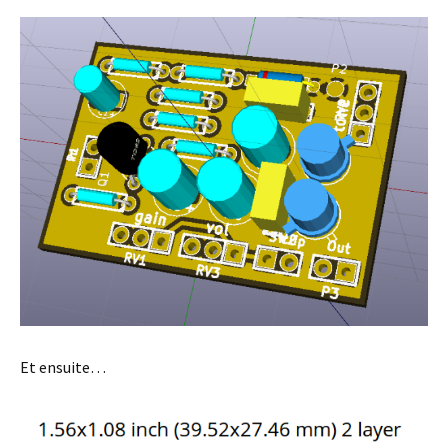
Et ensuite…