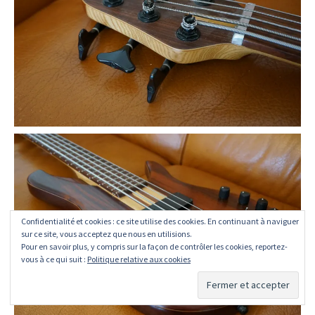
Confidentialité et cookies : ce site utilise des cookies. En continuant à naviguer
sur ce site, vous acceptez que nous en utilisions.
Pour en savoir plus, y compris sur la façon de contrôler les cookies, reportez-
vous à ce qui suit :
Politique relative aux cookies