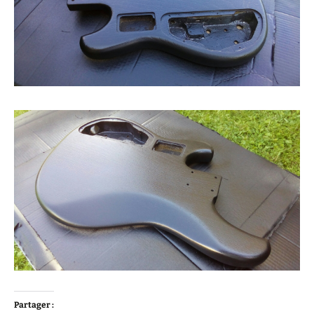
Partager :