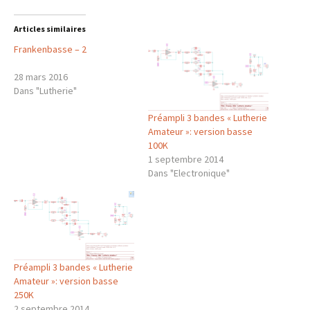
Articles similaires
Frankenbasse – 2
28 mars 2016
Dans "Lutherie"
Préampli 3 bandes « Lutherie
Amateur »: version basse
100K
1 septembre 2014
Dans "Electronique"
Préampli 3 bandes « Lutherie
Amateur »: version basse
250K
2 septembre 2014