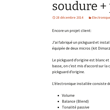
soudure +
28 décembre 2014
Electroniqu
Encore un projet client:
J’ai fabriqué un pickguard et ins
équipée de deux micros (kit Dimarz
Le pickguard d’origine est blanc et 
basse, on c’est mis d’accord sur la 
pickguard d’origine.
L’électronique installée consiste 
Volume
Balance (Blend)
Tonalité passive