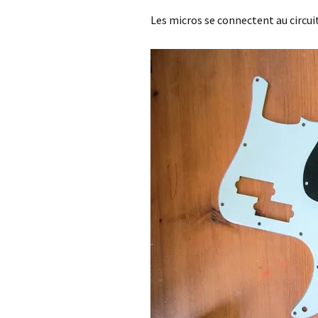
Les micros se connectent au circuit