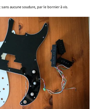
 sans aucune soudure, par le bornier à vis.