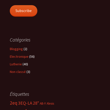
Subscribe
Catégories
Blogging
(2)
Electronique
(56)
Lutherie
(40)
Non classé
(3)
Étiquettes
2eq
3EQ-LA
28"
AB-Y
Alesis