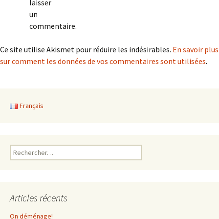
laisser
un
commentaire.
Ce site utilise Akismet pour réduire les indésirables.
En savoir plus
sur comment les données de vos commentaires sont utilisées
.
Français
Rechercher :
Articles récents
On déménage!