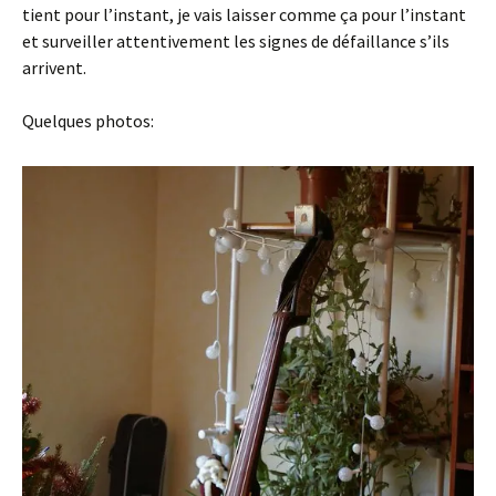
tient pour l’instant, je vais laisser comme ça pour l’instant
et surveiller attentivement les signes de défaillance s’ils
arrivent.
Quelques photos: