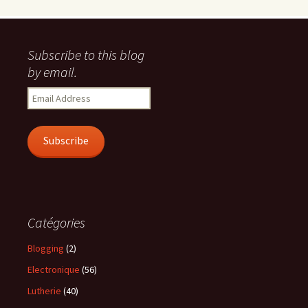
Subscribe to this blog
by email.
Email
Address
Subscribe
Catégories
Blogging
(2)
Electronique
(56)
Lutherie
(40)