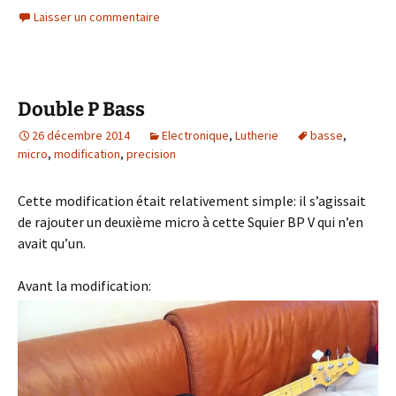
Laisser un commentaire
Double P Bass
26 décembre 2014
Electronique
,
Lutherie
basse
,
micro
,
modification
,
precision
Cette modification était relativement simple: il s’agissait
de rajouter un deuxième micro à cette Squier BP V qui n’en
avait qu’un.
Avant la modification: