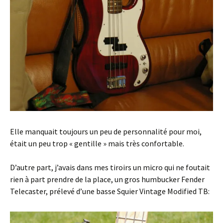
Elle manquait toujours un peu de personnalité pour moi,
était un peu trop « gentille » mais très confortable.
D’autre part, j’avais dans mes tiroirs un micro qui ne foutait
rien à part prendre de la place, un gros humbucker Fender
Telecaster, prélevé d’une basse Squier Vintage Modified TB: