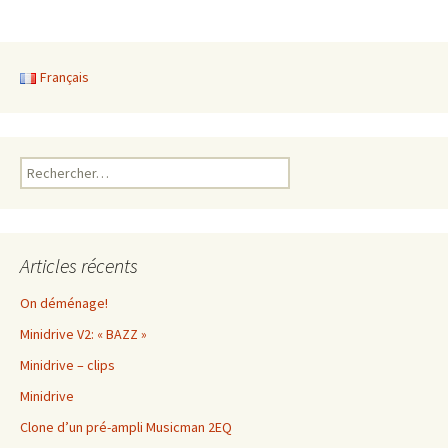
Français
Rechercher :
Articles récents
On déménage!
Minidrive V2: « BAZZ »
Minidrive – clips
Minidrive
Clone d’un pré-ampli Musicman 2EQ