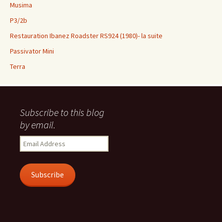
Musima
P3/2b
Restauration Ibanez Roadster RS924 (1980)- la suite
Passivator Mini
Terra
Subscribe to this blog
by email.
Email
Address
Subscribe