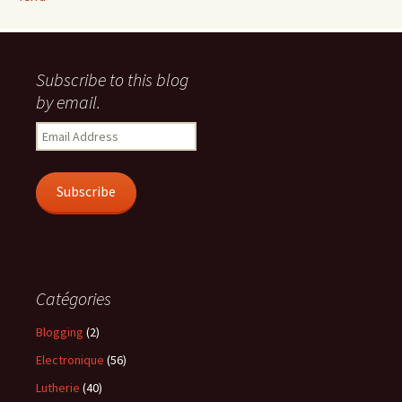
Subscribe to this blog
by email.
Email
Address
Subscribe
Catégories
Blogging
(2)
Electronique
(56)
Lutherie
(40)