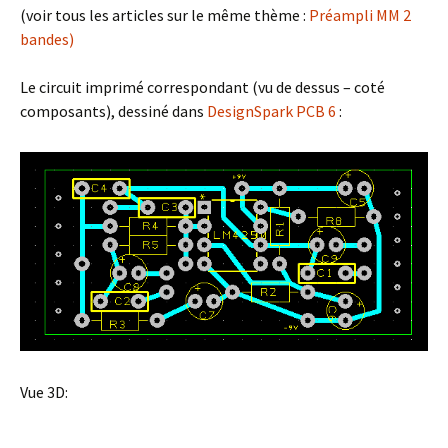
(voir tous les articles sur le même thème :
Préampli MM 2
bandes)
Le circuit imprimé correspondant (vu de dessus – coté
composants), dessiné dans
DesignSpark PCB 6
:
Vue 3D: