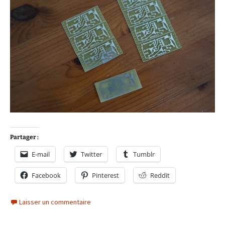
Partager :
E-mail
Twitter
Tumblr
Facebook
Pinterest
Reddit
Laisser un commentaire