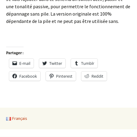
une tonalité passive, pour permettre le fonctionnement de
dépannage sans pile. La version originale est 100%
dépendante de la pile et ne peut pas être utilisée sans.
Partager :
E-mail
Twitter
Tumblr
Facebook
Pinterest
Reddit
Français