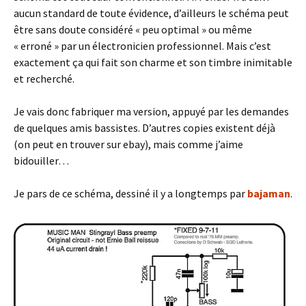
aucun standard de toute évidence, d’ailleurs le schéma peut
être sans doute considéré « peu optimal » ou même
« erroné » par un électronicien professionnel. Mais c’est
exactement ça qui fait son charme et son timbre inimitable
et recherché.
Je vais donc fabriquer ma version, appuyé par les demandes
de quelques amis bassistes. D’autres copies existent déjà
(on peut en trouver sur ebay), mais comme j’aime
bidouiller…
Je pars de ce schéma, dessiné il y a longtemps par
bajaman
.