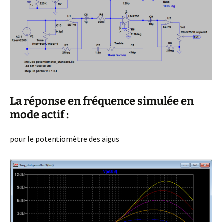
La réponse en fréquence simulée en
mode actif :
pour le potentiomètre des aigus