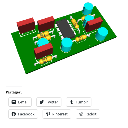
Partager :
E-mail
Twitter
Tumblr
Facebook
Pinterest
Reddit