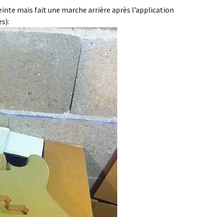
peinte mais fait une marche arrière après l’application
s):