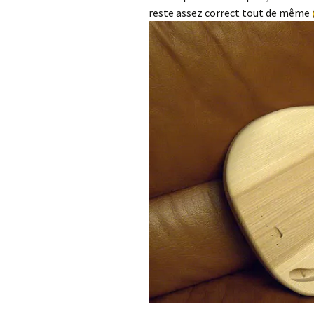
reste assez correct tout de même