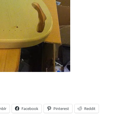
mblr
Facebook
Pinterest
Reddit