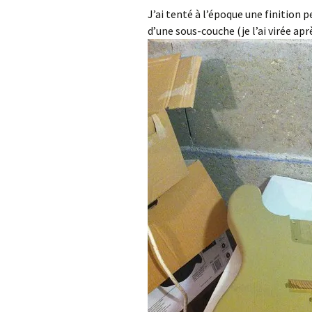
J’ai tenté à l’époque une finition 
d’une sous-couche (je l’ai virée aprè