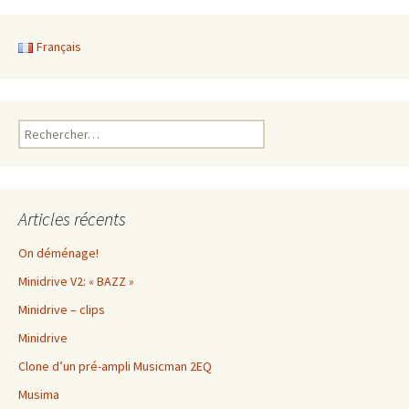
Français
Rechercher :
Articles récents
On déménage!
Minidrive V2: « BAZZ »
Minidrive – clips
Minidrive
Clone d’un pré-ampli Musicman 2EQ
Musima