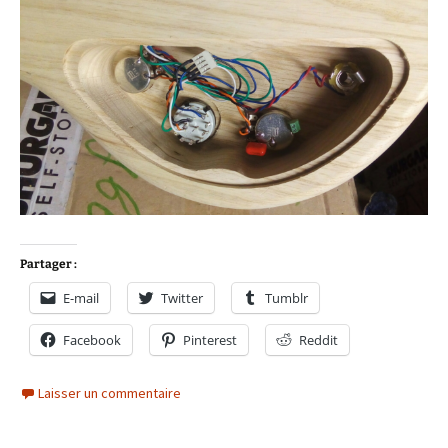
Partager :
E-mail
Twitter
Tumblr
Facebook
Pinterest
Reddit
Laisser un commentaire