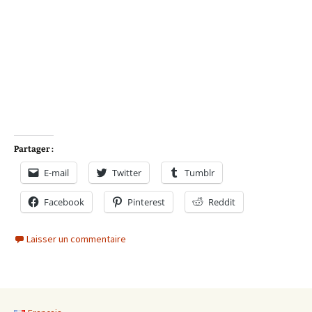
Partager :
E-mail
Twitter
Tumblr
Facebook
Pinterest
Reddit
Laisser un commentaire