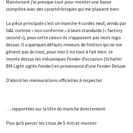
Maintenant j’ai presque tout pour monter une basse
complète avec des caractéristiques qui me plaisent bien.
La pièce principale c’est un manche 4 cordes neuf, vendu par
G&L comme « non conforme » à leurs standards (« factory
second »), pour cette raison ils n’apposent pas leurs logo
dessus. Il a quelques défauts mineurs de finition qui ne me
gênent pas du tout, pour moi il ira tout à fait bien. Je
monte dessus les mécaniques Fender d’occasion (Schaller
BM Light siglés Fender) en provenance d’une Fender Deluxe:
D’abord les mensurations officielles à respecter:
… rapportées sur la tête du manche directement:
Plus qu’à percer les trous de 5 mm et monter: