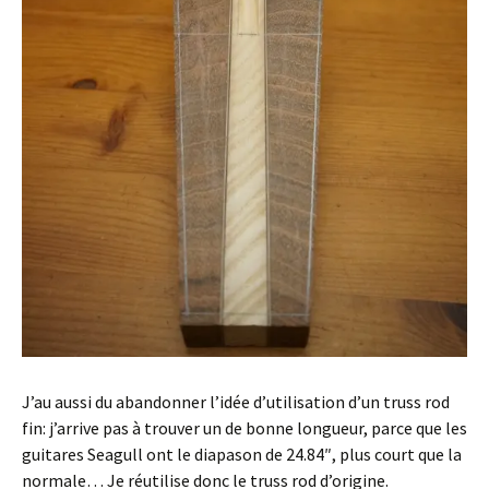
J’au aussi du abandonner l’idée d’utilisation d’un truss rod
fin: j’arrive pas à trouver un de bonne longueur, parce que les
guitares Seagull ont le diapason de 24.84″, plus court que la
normale… Je réutilise donc le truss rod d’origine.