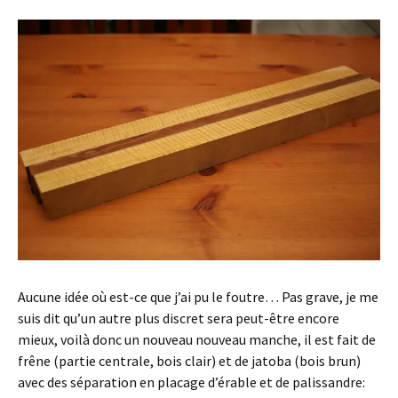
Aucune idée où est-ce que j’ai pu le foutre… Pas grave, je me
suis dit qu’un autre plus discret sera peut-être encore
mieux, voilà donc un nouveau nouveau manche, il est fait de
frêne (partie centrale, bois clair) et de jatoba (bois brun)
avec des séparation en placage d’érable et de palissandre: