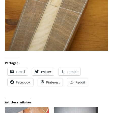
Partager :
E-mail
Twitter
Tumblr
Facebook
Pinterest
Reddit
Articles similaires