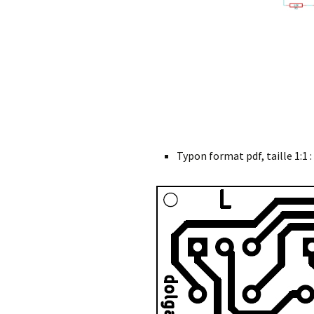
Typon format pdf, taille 1:1 :