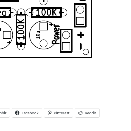
mblr
Facebook
Pinterest
Reddit