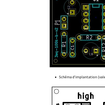
Schéma d’implantation (vale