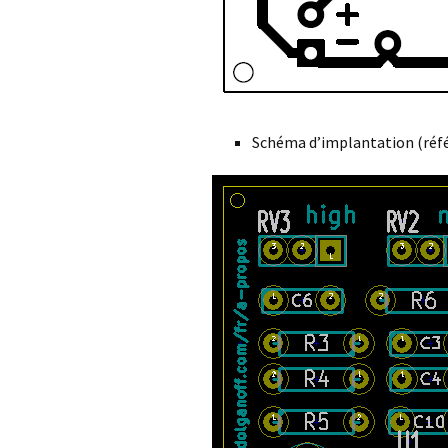
Schéma d’implantation (réfé