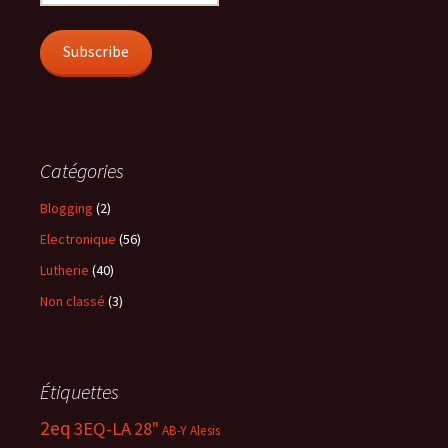
Address
Subscribe
Catégories
Blogging
(2)
Electronique
(56)
Lutherie
(40)
Non classé
(3)
Étiquettes
2eq
3EQ-LA
28"
AB-Y
Alesis