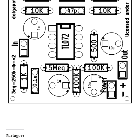
Partager :