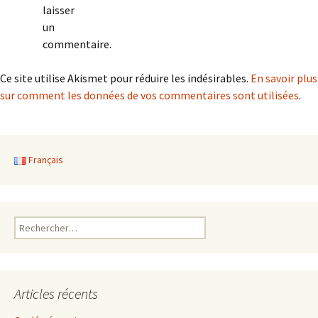
laisser
un
commentaire.
Ce site utilise Akismet pour réduire les indésirables.
En savoir plus
sur comment les données de vos commentaires sont utilisées
.
Français
Rechercher :
Articles récents