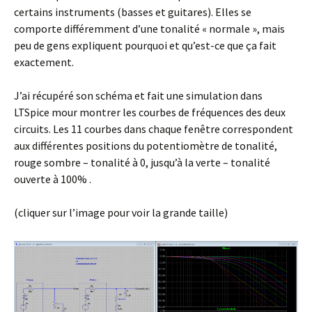
certains instruments (basses et guitares). Elles se
comporte différemment d’une tonalité « normale », mais
peu de gens expliquent pourquoi et qu’est-ce que ça fait
exactement.
J’ai récupéré son schéma et fait une simulation dans
LTSpice mour montrer les courbes de fréquences des deux
circuits. Les 11 courbes dans chaque fenêtre correspondent
aux différentes positions du potentiomètre de tonalité,
rouge sombre – tonalité à 0, jusqu’à la verte – tonalité
ouverte à 100% .
(cliquer sur l’image pour voir la grande taille)