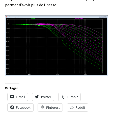
permet d’avoir plus de finesse.
Partager :
E-mail
Twitter
Tumblr
Facebook
Pinterest
Reddit