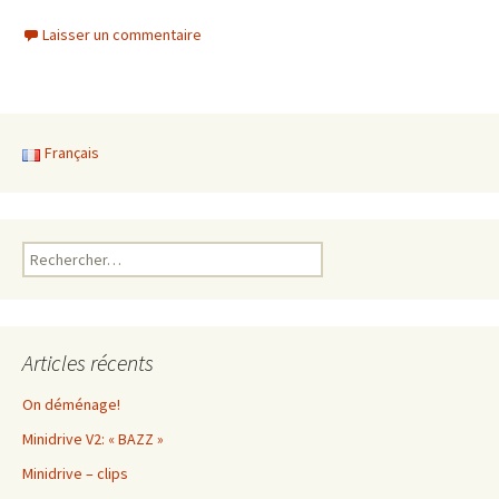
Laisser un commentaire
Français
Rechercher :
Articles récents
On déménage!
Minidrive V2: « BAZZ »
Minidrive – clips