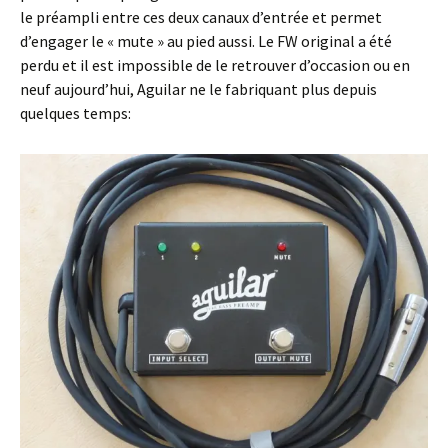
le préampli entre ces deux canaux d’entrée et permet
d’engager le « mute » au pied aussi. Le FW original a été
perdu et il est impossible de le retrouver d’occasion ou en
neuf aujourd’hui, Aguilar ne le fabriquant plus depuis
quelques temps: