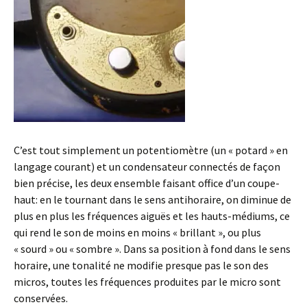
C’est tout simplement un potentiomètre (un « potard » en
langage courant) et un condensateur connectés de façon
bien précise, les deux ensemble faisant office d’un coupe-
haut: en le tournant dans le sens antihoraire, on diminue de
plus en plus les fréquences aiguës et les hauts-médiums, ce
qui rend le son de moins en moins « brillant », ou plus
« sourd » ou « sombre ». Dans sa position à fond dans le sens
horaire, une tonalité ne modifie presque pas le son des
micros, toutes les fréquences produites par le micro sont
conservées.