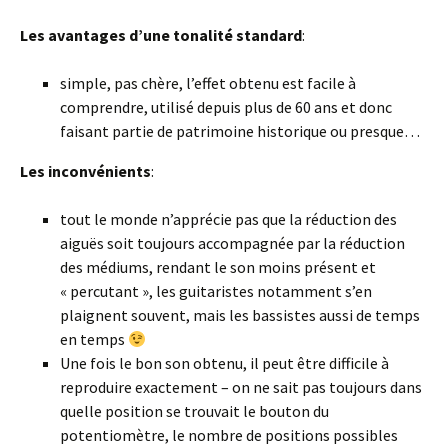
Les avantages d’une tonalité standard
:
simple, pas chère, l’effet obtenu est facile à
comprendre, utilisé depuis plus de 60 ans et donc
faisant partie de patrimoine historique ou presque…
Les inconvénients
:
tout le monde n’apprécie pas que la réduction des
aiguës soit toujours accompagnée par la réduction
des médiums, rendant le son moins présent et
« percutant », les guitaristes notamment s’en
plaignent souvent, mais les bassistes aussi de temps
en temps
Une fois le bon son obtenu, il peut être difficile à
reproduire exactement – on ne sait pas toujours dans
quelle position se trouvait le bouton du
potentiomètre, le nombre de positions possibles