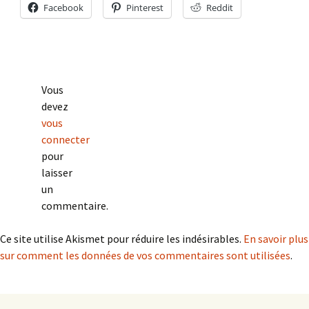
Facebook
Pinterest
Reddit
Vous
devez
vous
connecter
pour
laisser
un
commentaire.
Ce site utilise Akismet pour réduire les indésirables.
En savoir plus
sur comment les données de vos commentaires sont utilisées
.