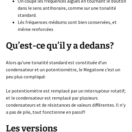
On coupe les fréquences aiguës en tournant le bouton
dans le sens antihoraire, comme sur une tonalité
standard.
Lés fréquences médiums sont bien conservées, et
même renforcées
Qu’est-ce qu’il y a dedans?
Alors qu’une tonalité standard est constituée d’un
condensateur et un potentiomètre, le Megatone c’est un
peu plus compliqué:
Le potentiomètre est remplacé par un interrupteur rotatif;
et le condensateur est remplacé par plusieurs
condensateurs et de résistances de valeurs différentes. Il n’y
a pas de pile, tout fonctionne en passif!
Les versions