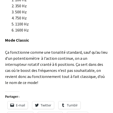
350 Hz
500 Hz
750 Hz
1100 Hz
1600 Hz
Mode Classic
Ça fonctionne comme une tonalité standard, sauf qu’au lieu
d’un potentiomètre à l’action continue, on a un
interrupteur rotatif cranté à 6 positions. Ça sert dans des
cas où le boost des fréquences n’est pas souhaitable, on
revient donc au fonctionnement tout à fait classique, d’où
le nom de ce mode!
Partager :
E-mail
Twitter
Tumblr