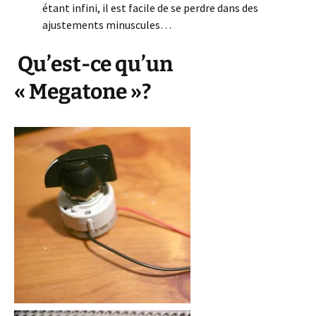
étant infini, il est facile de se perdre dans des
ajustements minuscules…
Qu’est-ce qu’un
« Megatone »?