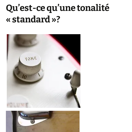
Qu’est-ce qu’une tonalité
« standard »?