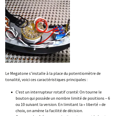
Le Megatone s’installe à la place du potentiomètre de
tonalité, voici ces caractéristiques principales :
C’est un interrupteur rotatif cranté: On tourne le
bouton qui possède un nombre limité de positions – 6
ou 10 suivant la version. En limitant la « liberté » de
choix, on amène la facilité de décision.