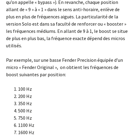
qu’on appelle « bypass »). En revanche, chaque position
allant de « 9 » à « 1 » dans le sens anti-horaire, enlève de
plus en plus de fréquences aiguës. La particularité de la
version Solo est dans sa faculté de renforcer ou « booster »
les fréquences médiums. En allant de 9 à 1, le boost se situe
de plus en plus bas, la fréquence exacte dépend des micros
utilisés.
Par exemple, sur une basse Fender Precision équipée d’un
micro « Fender Original », on obtient les fréquences de
boost suivantes par position:
100 Hz
200 Hz
350 Hz
500 Hz
750 Hz
1100 Hz
1600 Hz