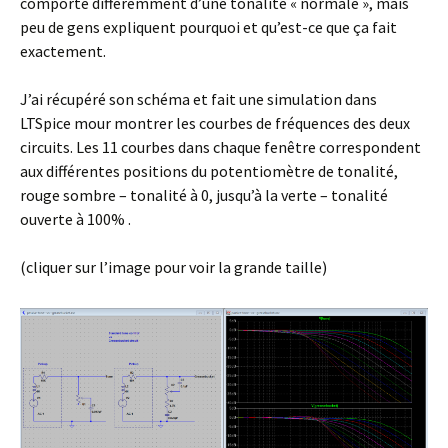
comporte différemment d’une tonalité « normale », mais
peu de gens expliquent pourquoi et qu’est-ce que ça fait
exactement.
J’ai récupéré son schéma et fait une simulation dans
LTSpice mour montrer les courbes de fréquences des deux
circuits. Les 11 courbes dans chaque fenêtre correspondent
aux différentes positions du potentiomètre de tonalité,
rouge sombre – tonalité à 0, jusqu’à la verte – tonalité
ouverte à 100% .
(cliquer sur l’image pour voir la grande taille)