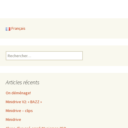
Français
Rechercher :
Articles récents
On déménage!
Minidrive V2: « BAZZ »
Minidrive – clips
Minidrive