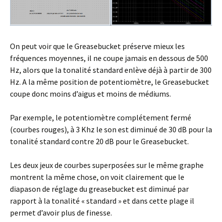
On peut voir que le Greasebucket préserve mieux les
fréquences moyennes, il ne coupe jamais en dessous de 500
Hz, alors que la tonalité standard enlève déjà à partir de 300
Hz. A la même position de potentiomètre, le Greasebucket
coupe donc moins d’aigus et moins de médiums.
Par exemple, le potentiomètre complétement fermé
(courbes rouges), à 3 Khz le son est diminué de 30 dB pour la
tonalité standard contre 20 dB pour le Greasebucket.
Les deux jeux de courbes superposées sur le même graphe
montrent la même chose, on voit clairement que le
diapason de réglage du greasebucket est diminué par
rapport à la tonalité « standard » et dans cette plage il
permet d’avoir plus de finesse.