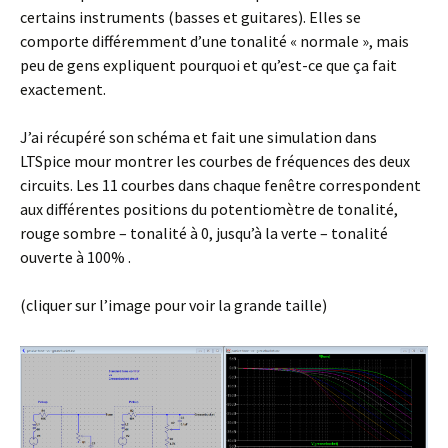
certains instruments (basses et guitares). Elles se
comporte différemment d’une tonalité « normale », mais
peu de gens expliquent pourquoi et qu’est-ce que ça fait
exactement.
J’ai récupéré son schéma et fait une simulation dans
LTSpice mour montrer les courbes de fréquences des deux
circuits. Les 11 courbes dans chaque fenêtre correspondent
aux différentes positions du potentiomètre de tonalité,
rouge sombre – tonalité à 0, jusqu’à la verte – tonalité
ouverte à 100% .
(cliquer sur l’image pour voir la grande taille)