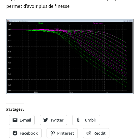
permet d’avoir plus de finesse.
Partager :
E-mail
Twitter
Tumblr
Facebook
Pinterest
Reddit