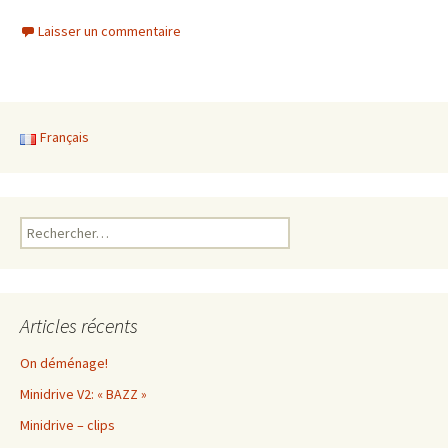
Laisser un commentaire
Français
Rechercher :
Articles récents
On déménage!
Minidrive V2: « BAZZ »
Minidrive – clips