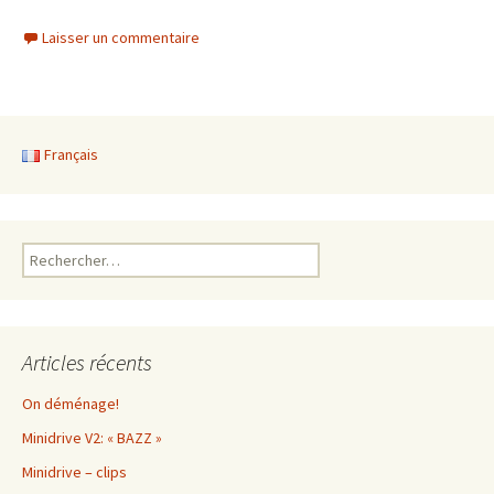
Laisser un commentaire
Français
Rechercher :
Articles récents
On déménage!
Minidrive V2: « BAZZ »
Minidrive – clips