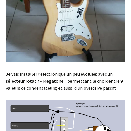
Je vais installer l’électronique un peu évoluée: avec un
sélecteur rotatif « Megatone » permettant le choix entre 9
valeurs de condensateurs; et aussi d’un overdrive passif: