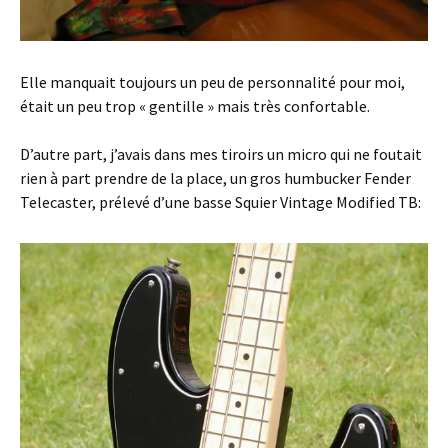
Elle manquait toujours un peu de personnalité pour moi,
était un peu trop « gentille » mais très confortable.
D’autre part, j’avais dans mes tiroirs un micro qui ne foutait
rien à part prendre de la place, un gros humbucker Fender
Telecaster, prélevé d’une basse Squier Vintage Modified TB: