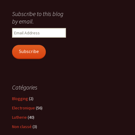
Subscribe to this blog
by email.
Email
Address
Subscribe
Catégories
Blogging
(2)
Electronique
(56)
Lutherie
(40)
Non classé
(3)