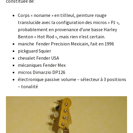
constituée de:
Corps « noname » en tillleul, peinture rouge
translucide avec la configuration des micros « PJ »,
probablement en provenance d’une basse Harley
Benton « Hot Rod », mais rien n’est certain.
manche Fender Precision Mexicain, fait en 1996
pickguard Squier
chevalet Fender USA
mécaniques Fender Mex
micros Dimarzio DP126
électronique passive: volume – sélecteur à 3 positions
– tonalité