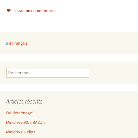
Laisser un commentaire
Français
Rechercher :
Articles récents
On déménage!
Minidrive V2: « BAZZ »
Minidrive – clips