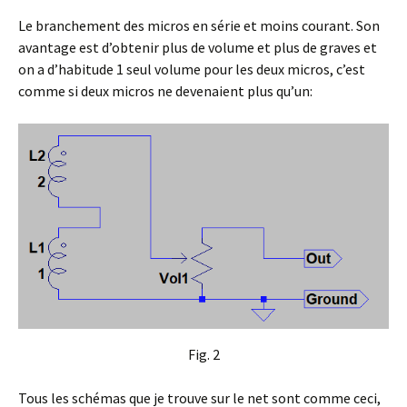
Le branchement des micros en série et moins courant. Son
avantage est d’obtenir plus de volume et plus de graves et
on a d’habitude 1 seul volume pour les deux micros, c’est
comme si deux micros ne devenaient plus qu’un:
Fig. 2
Tous les schémas que je trouve sur le net sont comme ceci,