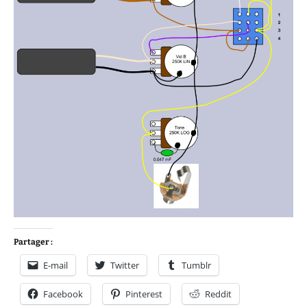
Partager :
E-mail
Twitter
Tumblr
Facebook
Pinterest
Reddit