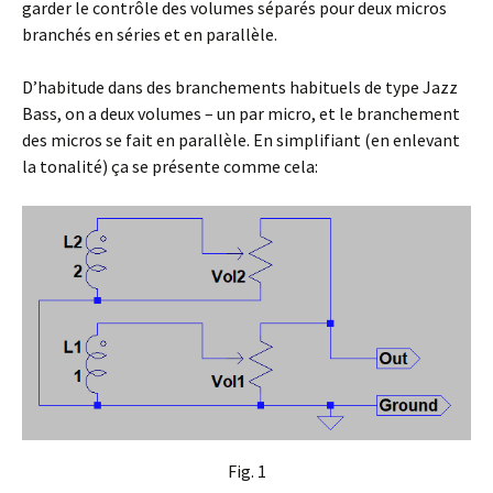
garder le contrôle des volumes séparés pour deux micros
branchés en séries et en parallèle.
D’habitude dans des branchements habituels de type Jazz
Bass, on a deux volumes – un par micro, et le branchement
des micros se fait en parallèle. En simplifiant (en enlevant
la tonalité) ça se présente comme cela:
Fig. 1