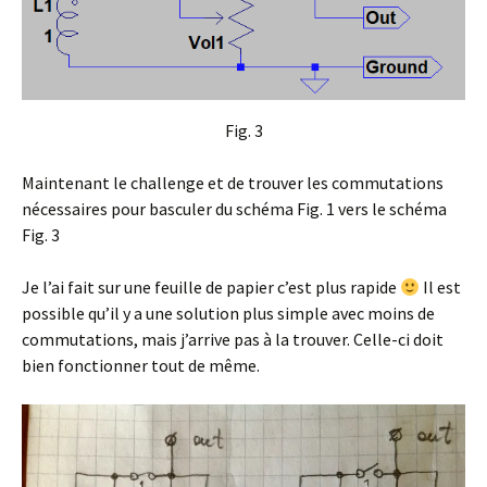
Fig. 3
Maintenant le challenge et de trouver les commutations
nécessaires pour basculer du schéma Fig. 1 vers le schéma
Fig. 3
Je l’ai fait sur une feuille de papier c’est plus rapide
Il est
possible qu’il y a une solution plus simple avec moins de
commutations, mais j’arrive pas à la trouver. Celle-ci doit
bien fonctionner tout de même.