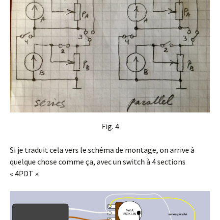
Fig. 4
Si je traduit cela vers le schéma de montage, on arrive à
quelque chose comme ça, avec un switch à 4 sections
« 4PDT »: