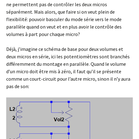
ne permettent pas de contrôler les deux micros
séparément. Mais alors, que faire si on veut plein de
flexibilité: pouvoir basculer du mode série vers le mode
parallèle quand on veut et en plus avoir le contrôle des
volumes à part pour chaque micro?
Déjà, j’imagine ce schéma de base pour deux volumes et
deux micros en série, ici les potentiomètres sont branchés
différemment du montage en parallèle. Quand le volume
d’un micro doit être mis à zéro, il faut qu’il se présente
comme un court-circuit pour l’autre micro, sinon il n’y aura
pas de son: