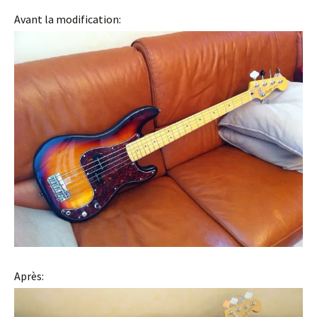
Avant la modification:
Après: