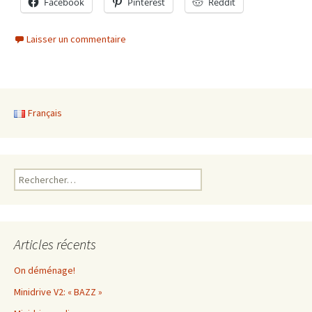
Facebook
Pinterest
Reddit
Laisser un commentaire
Français
Rechercher :
Articles récents
On déménage!
Minidrive V2: « BAZZ »