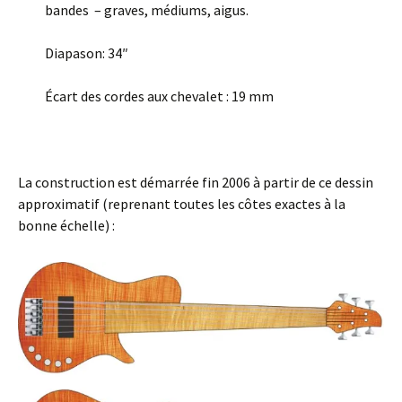
bandes – graves, médiums, aigus.
Diapason: 34″
Écart des cordes aux chevalet : 19 mm
La construction est démarrée fin 2006 à partir de ce dessin
approximatif (reprenant toutes les côtes exactes à la
bonne échelle) :