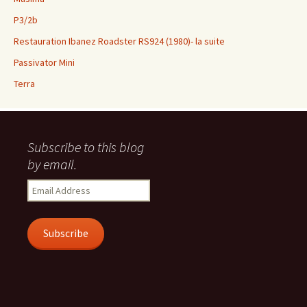
P3/2b
Restauration Ibanez Roadster RS924 (1980)- la suite
Passivator Mini
Terra
Subscribe to this blog
by email.
Email
Address
Subscribe