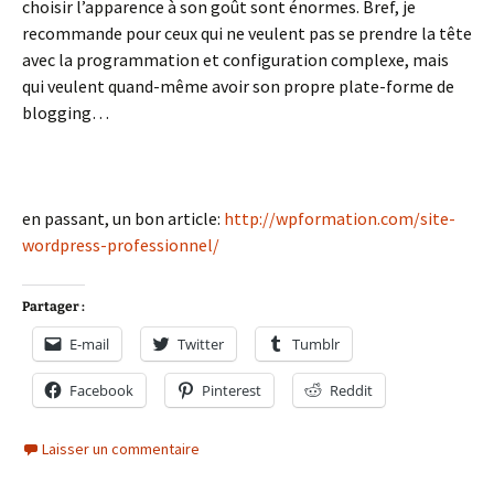
choisir l’apparence à son goût sont énormes. Bref, je
recommande pour ceux qui ne veulent pas se prendre la tête
avec la programmation et configuration complexe, mais
qui veulent quand-même avoir son propre plate-forme de
blogging…
en passant, un bon article:
http://wpformation.com/site-
wordpress-professionnel/
Partager :
E-mail
Twitter
Tumblr
Facebook
Pinterest
Reddit
Laisser un commentaire