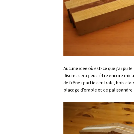
Aucune idée où est-ce que j’ai pu le
discret sera peut-être encore mieu
de frêne (partie centrale, bois clai
placage d’érable et de palissandre: