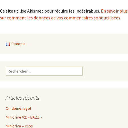
Ce site utilise Akismet pour réduire les indésirables.
En savoir plus
sur comment les données de vos commentaires sont utilisées
.
Français
Rechercher :
Articles récents
On déménage!
Minidrive V2: « BAZZ »
Minidrive – clips