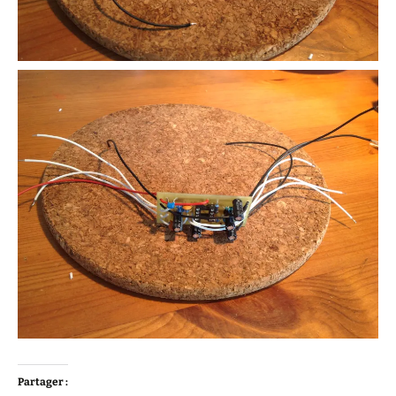
Partager :