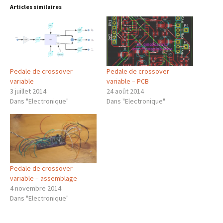
Articles similaires
Pedale de crossover
Pedale de crossover
variable
variable – PCB
3 juillet 2014
24 août 2014
Dans "Electronique"
Dans "Electronique"
Pedale de crossover
variable – assemblage
4 novembre 2014
Dans "Electronique"