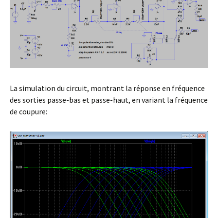
La simulation du circuit, montrant la réponse en fréquence
des sorties passe-bas et passe-haut, en variant la fréquence
de coupure: