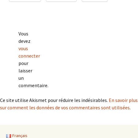
Vous
devez
vous
connecter
pour
laisser
un
commentaire.
Ce site utilise Akismet pour réduire les indésirables.
En savoir plus
sur comment les données de vos commentaires sont utilisées
.
Français