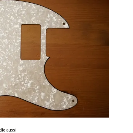
die aussi