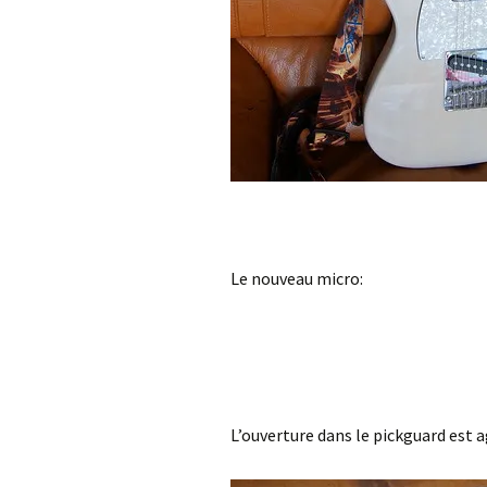
Le nouveau micro:
L’ouverture dans le pickguard est a