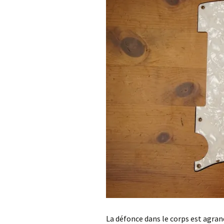
La défonce dans le corps est agran