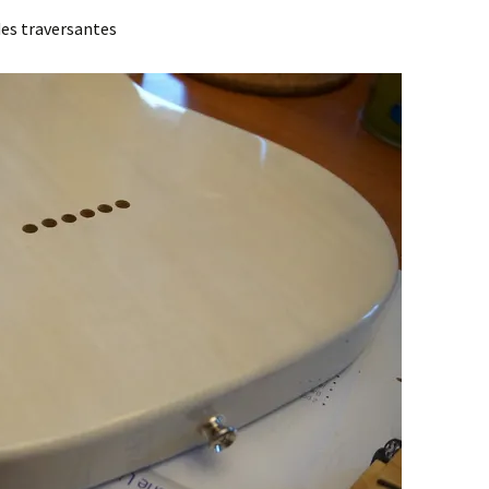
des traversantes