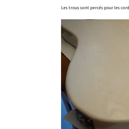
Les trous sont percés pour les cor