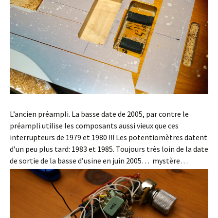
L’ancien préampli. La basse date de 2005, par contre le
préampli utilise les composants aussi vieux que ces
interrupteurs de 1979 et 1980 !!! Les potentiomètres datent
d’un peu plus tard: 1983 et 1985. Toujours très loin de la date
de sortie de la basse d’usine en juin 2005… mystère…