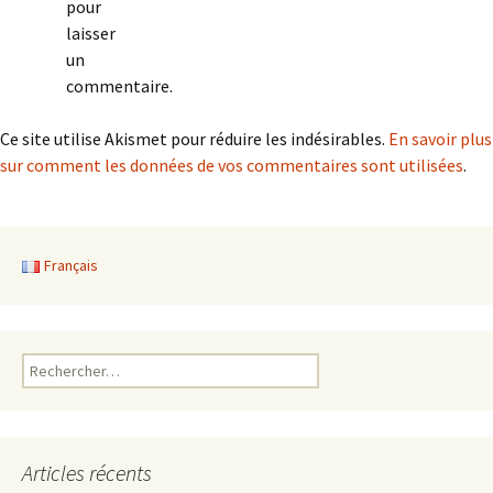
articles
pour
laisser
un
commentaire.
Ce site utilise Akismet pour réduire les indésirables.
En savoir plus
sur comment les données de vos commentaires sont utilisées
.
Français
Rechercher :
Articles récents