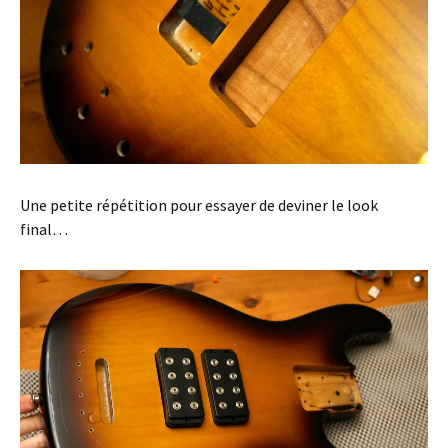
Une petite répétition pour essayer de deviner le look
final…