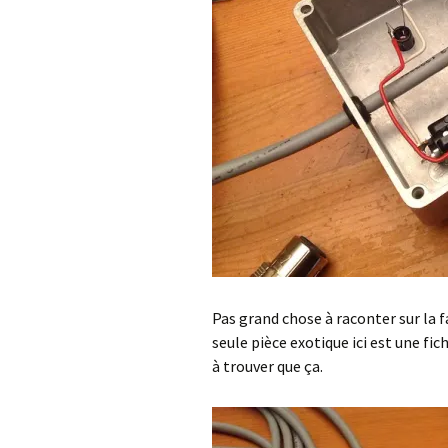
Pas grand chose à raconter sur la fa
seule pièce exotique ici est une fic
à trouver que ça.