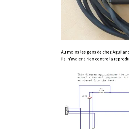
Au moins les gens de chez Aguilar 
ils n’avaient rien contre la reprodu