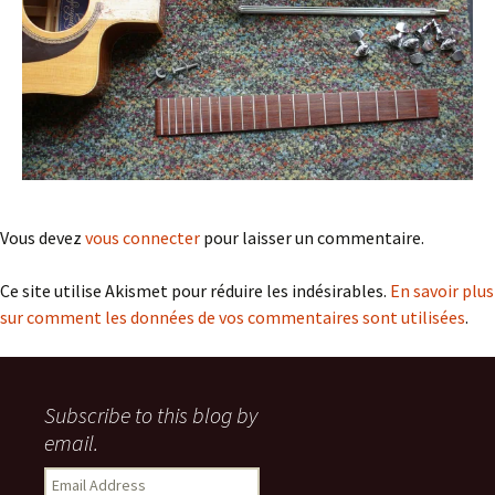
Vous devez
vous connecter
pour laisser un commentaire.
Ce site utilise Akismet pour réduire les indésirables.
En savoir plus
sur comment les données de vos commentaires sont utilisées
.
Subscribe to this blog by
email.
Email